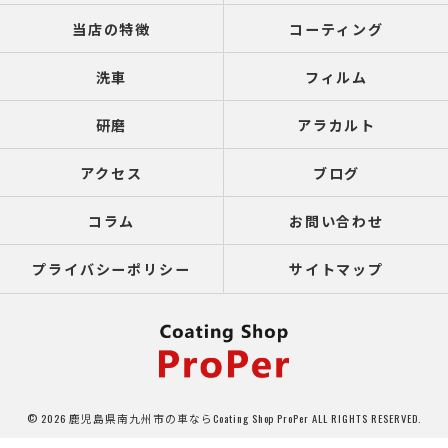
当店の特徴
コーティング
洗車
フィルム
研磨
アラカルト
アクセス
ブログ
コラム
お問い合わせ
プライバシーポリシー
サイトマップ
© 2026 鹿児島県南九州市の車ならCoating Shop ProPer ALL RIGHTS RESERVED.