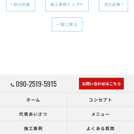
< 前の記事
施工事例トップへ
次の記事 >
一覧に戻る
090-2519-5915
お問い合わせはこちら
ホーム
コンセプト
代表あいさつ
メニュー
施工事例
よくある質問