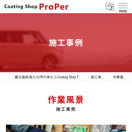
施工事例
鹿児島県南九州市の車ならCoating Shop ProPer
施工事例
作業風景
作業風景
施工事例